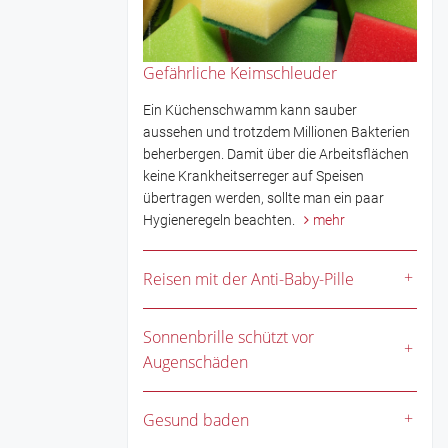
Gefährliche Keimschleuder
Ein Küchenschwamm kann sauber
aussehen und trotzdem Millionen Bakterien
beherbergen. Damit über die Arbeitsflächen
keine Krankheitserreger auf Speisen
übertragen werden, sollte man ein paar
Hygieneregeln beachten.
mehr
Reisen mit der Anti-Baby-Pille
Sonnenbrille schützt vor
Augenschäden
Gesund baden