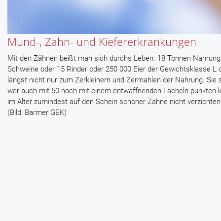
Mund-, Zahn- und Kiefererkrankungen
Mit den Zähnen beißt man sich durchs Leben. 18 Tonnen Nahrung
Schweine oder 15 Rinder oder 250 000 Eier der Gewichtsklasse L o
längst nicht nur zum Zerkleinern und Zermahlen der Nahrung. Sie s
wer auch mit 50 noch mit einem entwaffnenden Lächeln punkten
im Alter zumindest auf den Schein schöner Zähne nicht verzichten
(Bild: Barmer GEK)