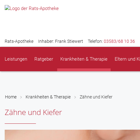
Rats-Apotheke
Inhaber: Frank Stiewert
Telefon:
03583/68 10 36
Leistungen
Ratgeber
Krankheiten & Therapie
Eltern und K
Home
Krankheiten & Therapie
Zähne und Kiefer
Zähne und Kiefer