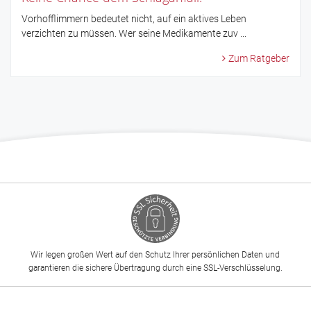
Vorhofflimmern bedeutet nicht, auf ein aktives Leben
verzichten zu müssen. Wer seine Medikamente zuv ...
Zum Ratgeber
Wir legen großen Wert auf den Schutz Ihrer persönlichen Daten und
garantieren die sichere Übertragung durch eine SSL-Verschlüsselung.