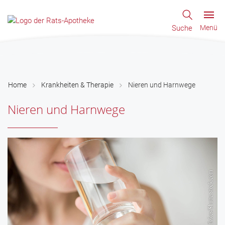
Suche
Menü
Home
Krankheiten & Therapie
Nieren und Harnwege
Nieren und Harnwege