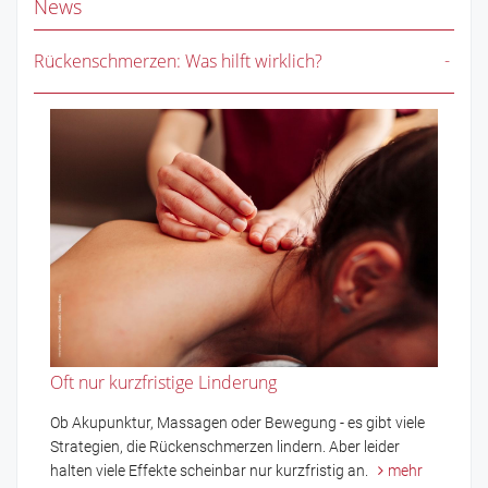
News
Rückenschmerzen: Was hilft wirklich?
Oft nur kurzfristige Linderung
Ob Akupunktur, Massagen oder Bewegung - es gibt viele
Strategien, die Rückenschmerzen lindern. Aber leider
halten viele Effekte scheinbar nur kurzfristig an.
mehr