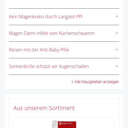
Kein Magenkrebs durch Langzeit-PPI
Magen-Darm-Infekt vom Küchenschwamm
Reisen mit der Anti-Baby-Pille
Sonnenbrille schützt vor Augenschäden
Alle Neuigkeiten anzeigen
Aus unserem Sortiment